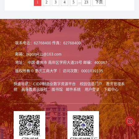
...
1
2
3
4
5
23
下页
联系电话：62768400 传真：62768400
邮箱：jxgcxy411@163.com
地址：
中国 重庆市 南岸区学府大道19号 邮编：400067
版权所有 © 重庆工商大学 ｜ 访问次数：
0001039135
快速导航：
CIDP制造业数字资源平台
校园信息门户
教务管理系
统
高等教育出版社
图书馆
邮件系统
用户登录
下载中心